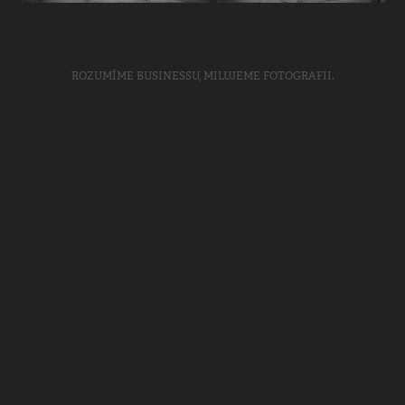
ROZUMÍME BUSINESSU, MILUJEME FOTOGRAFII.