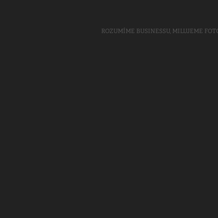
ROZUMÍME BUSINESSU, MILUJEME FOTO