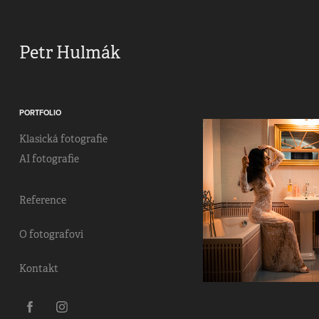
Petr Hulmák
PORTFOLIO
Klasická fotografie
AI fotografie
Reference
O fotografovi
Kontakt