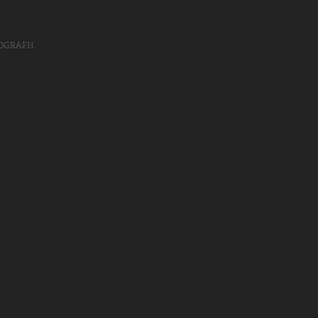
GRAFII.