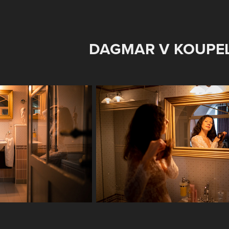
DAGMAR V KOUPEL