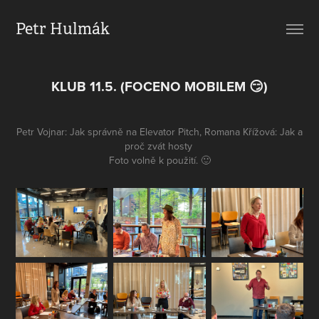
Petr Hulmák
KLUB 11.5. (FOCENO MOBILEM 😏)
Petr Vojnar: Jak správně na Elevator Pitch, Romana Křížová: Jak a
proč zvát hosty
Foto volně k použití. 🙂