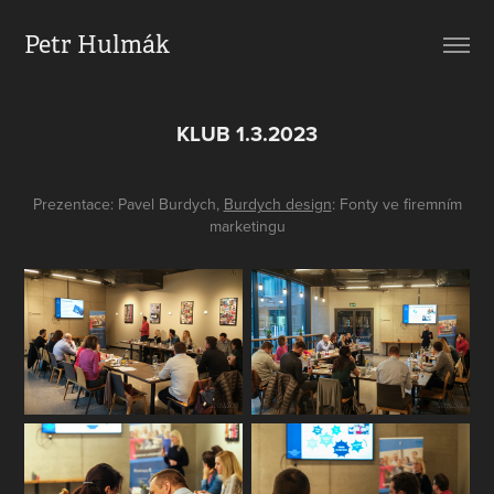
Petr Hulmák
KLUB 1.3.2023
Prezentace: Pavel Burdych,
Burdych design
: Fonty ve firemním
marketingu