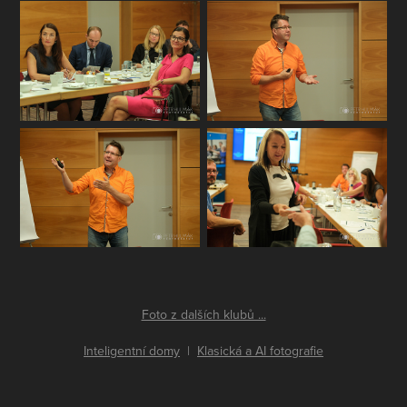
Foto z dalších klubů ...
Inteligentní domy
|
Klasická a AI fotografie