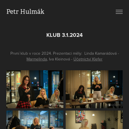
Petr Hulmák
KLUB 3.1.2024
První klub v roce 2024. Prezentaci měly: Linda Kamarádová -
Marmelinda
, Iva Kleinová -
Účetnictví Klefer