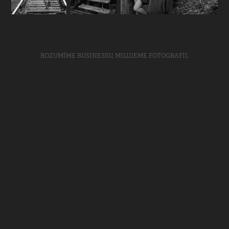
ROZUMÍME BUSINESSU, MILUJEME FOTOGRAFII.