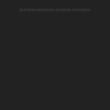
ROZUMÍME BUSINESSU, MILUJEME FOTOGRAFII.